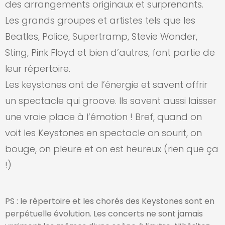
des arrangements originaux et surprenants.
Les grands groupes et artistes tels que les
Beatles, Police, Supertramp, Stevie Wonder,
Sting, Pink Floyd et bien d’autres, font partie de
leur répertoire.
Les keystones ont de l’énergie et savent offrir
un spectacle qui groove. Ils savent aussi laisser
une vraie place à l’émotion ! Bref, quand on
voit les Keystones en spectacle on sourit, on
bouge, on pleure et on est heureux (rien que ça
!)
PS : le répertoire et les chorés des Keystones sont en
perpétuelle évolution. Les concerts ne sont jamais