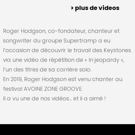
> plus de videos
Roger Hodgson, co-fondateur, chanteur et
songwriter du groupe Supertramp a eu
l’occasion de découvrir le travail des Keystones
via une vidéo de répétition de « In jeopardy »,
l’un des titres de sa carrière solo.
En 2019, Roger Hodgson est venu chanter au
festival AVOINE ZONE GROOVE.
Il a vu une de nos vidéos… et il a aimé !