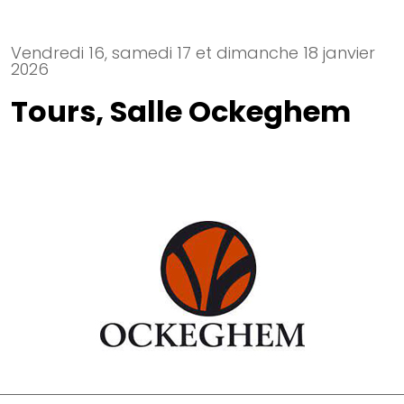
Vendredi 16, samedi 17 et dimanche 18 janvier
2026
Tours, Salle Ockeghem