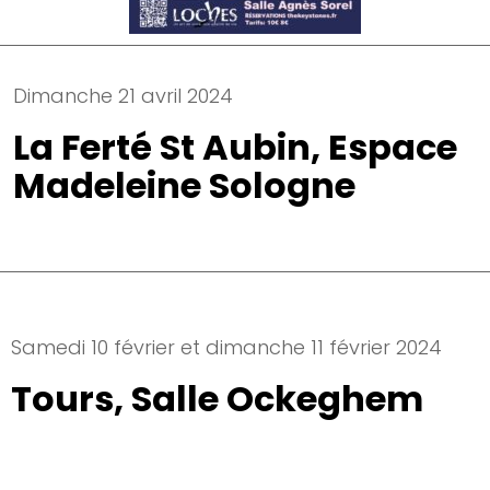
Dimanche 21 avril 2024
La Ferté St Aubin, Espace
Madeleine Sologne
Samedi 10 février et dimanche 11 février 2024
Tours, Salle Ockeghem