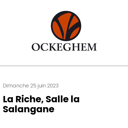
Dimanche 25 juin 2023
La Riche, Salle la
Salangane