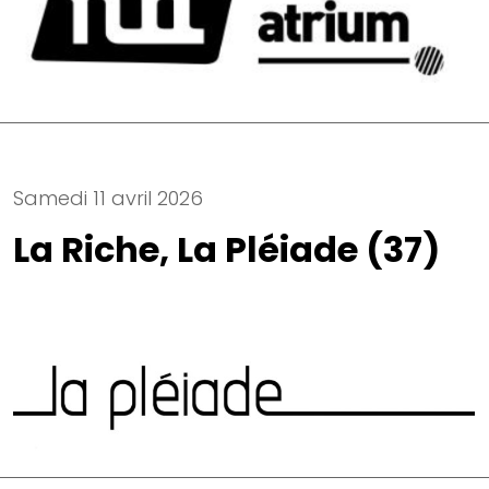
Samedi 11 avril 2026
La Riche, La Pléiade (37)