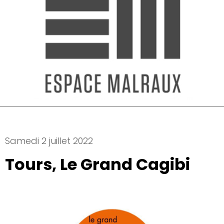
Samedi 2 juillet 2022
Tours, Le Grand Cagibi