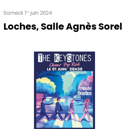
Samedi 1
juin 2024
er
Loches, Salle Agnès Sorel