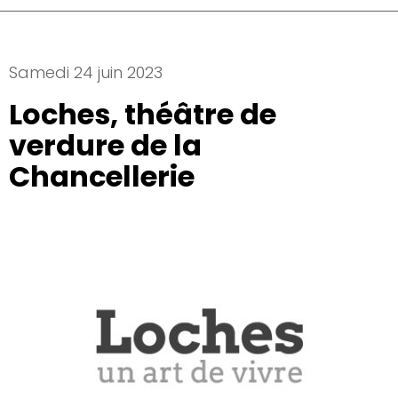
Samedi 24 juin 2023
Loches, théâtre de
verdure de la
Chancellerie