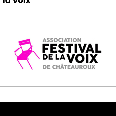
la voix