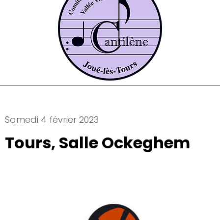
Samedi 4 février 2023
Tours, Salle Ockeghem