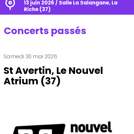
13 juin 2026 / Salle La Salangane, La
Riche (37)
Concerts passés
Samedi 30 mai 2026
St Avertin, Le Nouvel
Atrium (37)