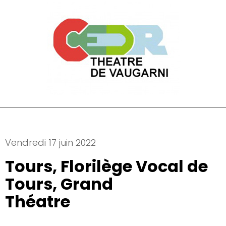
Vendredi 17 juin 2022
Tours, Florilège Vocal de
Tours, Grand
Théatre