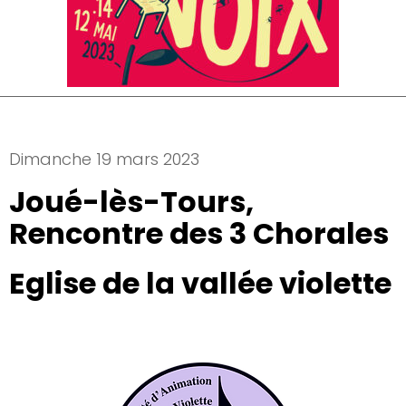
Dimanche 19 mars 2023
Joué-lès-Tours,
Rencontre des 3 Chorales
Eglise de la vallée violette