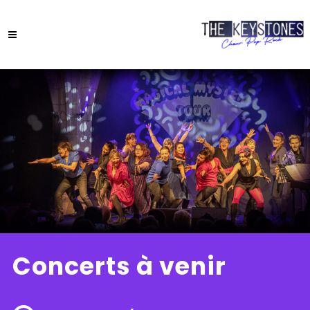
Concerts à venir