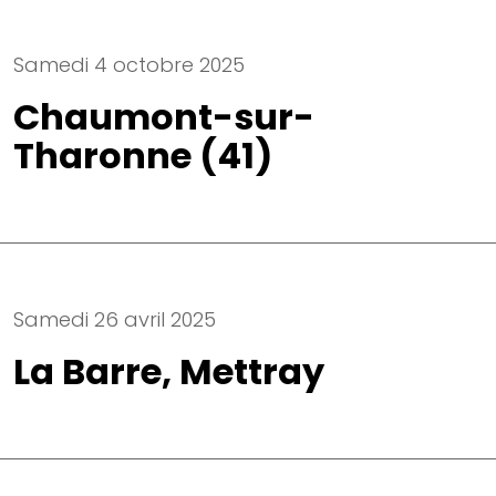
Samedi 4 octobre 2025
Chaumont-sur-
Tharonne (41)
Samedi 26 avril 2025
La Barre, Mettray