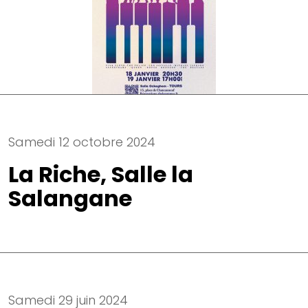
Samedi 12 octobre 2024
La Riche, Salle la
Salangane
Samedi 29 juin 2024