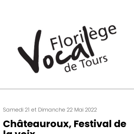
Samedi 21 et Dimanche 22 Mai 2022
Châteauroux, Festival de