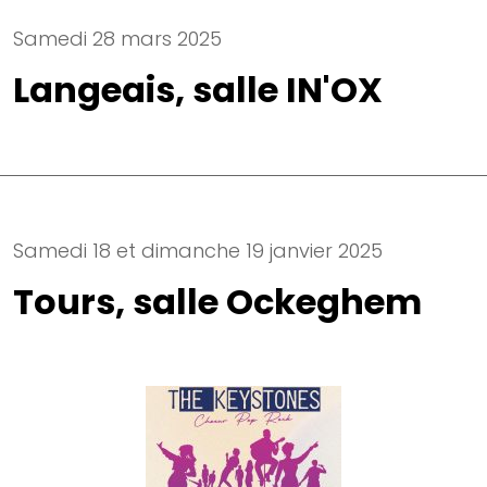
Samedi 28 mars 2025
Langeais, salle IN'OX
Samedi 18 et dimanche 19 janvier 2025
Tours, salle Ockeghem