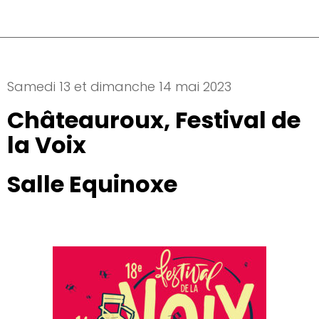
Samedi 13 et dimanche 14 mai 2023
Châteauroux, Festival de
la Voix
Salle Equinoxe