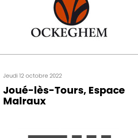
Jeudi 12 octobre 2022
Joué-lès-Tours, Espace
Malraux