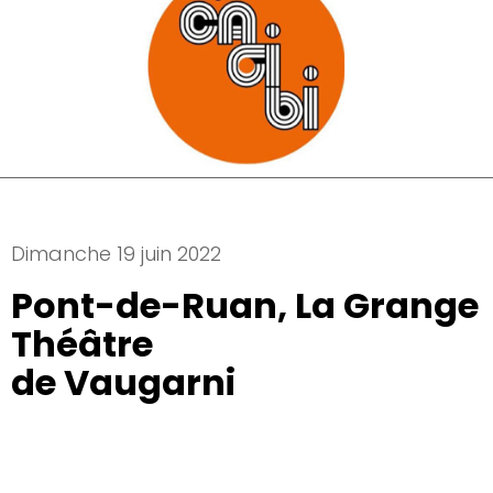
Dimanche 19 juin 2022
Pont-de-Ruan, La Grange
Théâtre
de Vaugarni