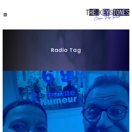
Radio Tag