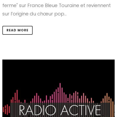
ferme" sur France Bleue Touraine et reviennent
sur l’origine du chœur pop...
READ MORE