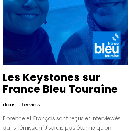
Les Keystones sur
France Bleu Touraine
dans
Interview
Florence et François sont reçus et interviewés
dans l'émission "J'serais pas étonné qu'on